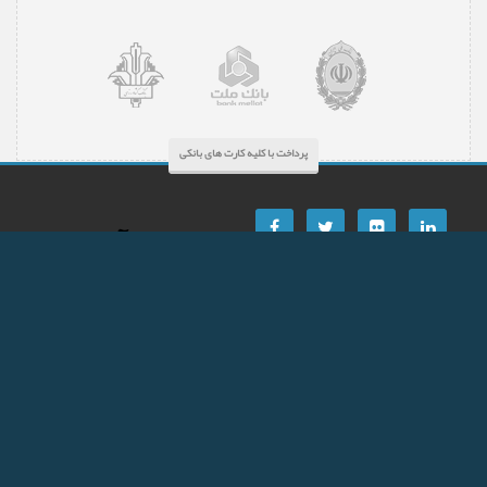
پرداخت با کلیه کارت های بانکی
پشتیبانی آنلاین