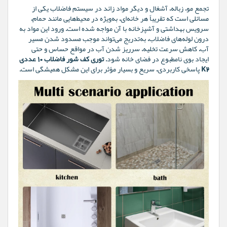
تجمع مو، زباله، آشغال و دیگر مواد زائد در سیستم فاضلاب یکی از
مسائلی است که تقریباً هر خانه‌ای، به‌ویژه در محیط‌هایی مانند حمام،
سرویس بهداشتی و آشپزخانه با آن مواجه شده است. ورود این مواد به
درون لوله‌های فاضلاب، به‌تدریج می‌تواند موجب مسدود شدن مسیر
آب، کاهش سرعت تخلیه، سرریز شدن آب در مواقع حساس و حتی
ایجاد بوی نامطبوع در فضای خانه شود.
توری کف شور فاضلاب ۱۰ عددی
K2
پاسخی کاربردی، سریع و بسیار مؤثر برای این مشکل همیشگی است.