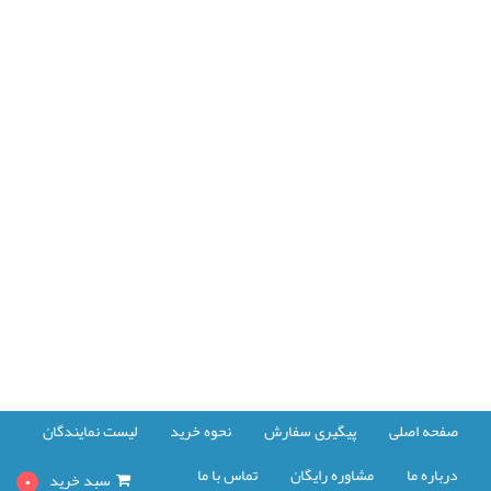
صفحه اصلی
پیگیری سفارش
نحوه خرید
لیست نمایندگان
درباره ما
مشاوره رایگان
تماس با ما
سبد خرید
0