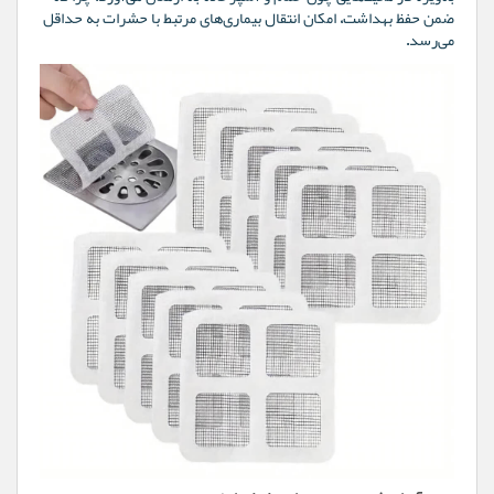
ضمن حفظ بهداشت، امکان انتقال بیماری‌های مرتبط با حشرات به ​حداقل
می‌رسد.